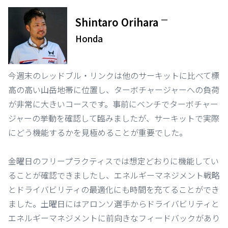
ー
Shintaro Orihara
Honda
今週末のレッドブル・リンクは他のサーキットに比べて標
高の高い山岳地帯に位置し、ターボチャージャーへの負荷
が非常に大きいコースです。事前にベンチでターボチャー
ジャーの挙動を確認して臨みましたが、サーキットで実際
にどう機能するかを見極めることが重要でした。
金曜日のフリープラクティスでは想定どおりに機能してい
ることが確認できましたし、エネルギーマネジメント戦略
とドライバビリティの最適化にも時間を充てることができ
ました。土曜日にはアロンソ選手からドライバビリティと
エネルギーマネジメントに前向きなフィードバックがあり