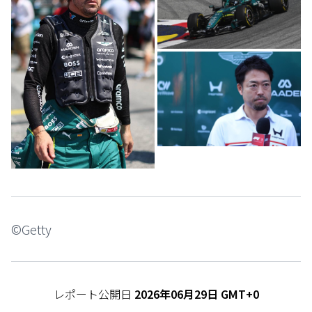
©Getty
レポート公開日
2026年06月29日 GMT+0