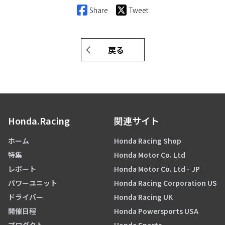
Share
Tweet
戻る
Honda.Racing
関連サイト
ホーム
Honda Racing Shop
特集
Honda Motor Co. Ltd
レポート
Honda Motor Co. Ltd - JP
パワーユニット
Honda Racing Corporation US
ドライバー
Honda Racing UK
開催日程
Honda Powersports USA