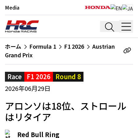
Media
ホーム
Formula 1
F1 2026
Austrian
Grand Prix
Race
F1 2026
Round 8
2026年06月29日
アロンソは18位、ストロール
はリタイア
Red Bull Ring