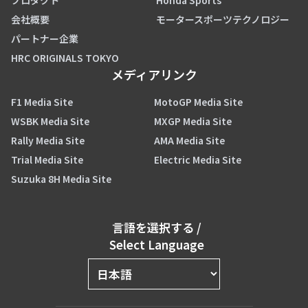
プロダクト
Honda Sports
会社概要
モータースポーツテクノロジー
パートナー企業
HRC ORIGINALS TOKYO
メディアリンク
F1 Media Site
MotoGP Media Site
WSBK Media Site
MXGP Media Site
Rally Media Site
AMA Media Site
Trial Media Site
Electric Media Site
Suzuka 8H Media Site
言語を選択する
/
Select Language