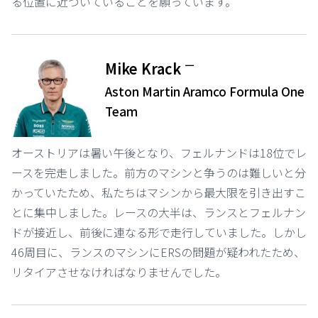
る位置に近づいていることを願っています。
ー
Mike Krack
Aston Martin Aramco Formula One
Team
オーストリアは暑い午後となり、フェルナンドは18位でレ
ースを完走しました。前方のマシンと争うのは難しいと分
かっていたため、私たちはマシンから最大限を引き出すこ
とに集中しました。レースの大半は、ランスとフェルナン
ドが接近し、前後に連なる形で走行していました。しかし
46周目に、ランスのマシンにERSの問題が疑われたため、
リタイアさせなければなりませんでした。