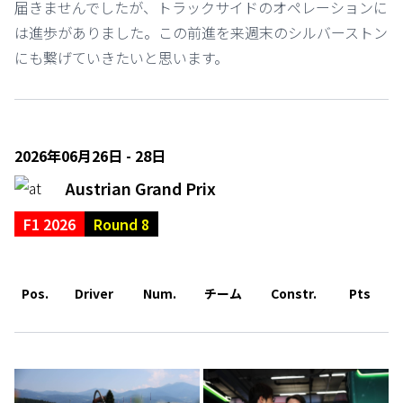
届きませんでしたが、トラックサイドのオペレーションに
は進歩がありました。この前進を来週末のシルバーストン
にも繋げていきたいと思います。
2026年06月26日 - 28日
Austrian Grand Prix
F1 2026
Round 8
Pos.
Driver
Num.
チーム
Constr.
Pts