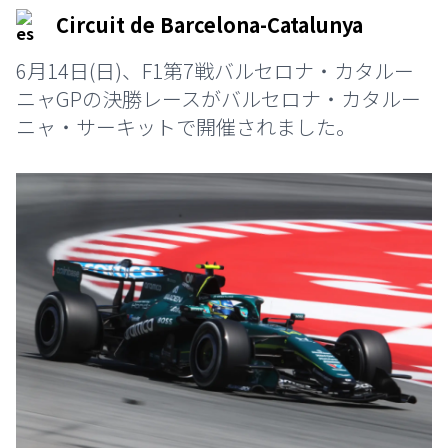
Circuit de Barcelona-Catalunya
6月14日(日)、F1第7戦バルセロナ・カタルー
ニャGPの決勝レースがバルセロナ・カタルー
ニャ・サーキットで開催されました。