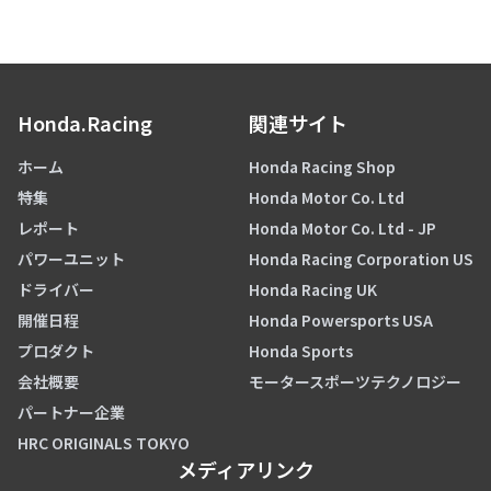
Honda.Racing
関連サイト
ホーム
Honda Racing Shop
特集
Honda Motor Co. Ltd
レポート
Honda Motor Co. Ltd - JP
パワーユニット
Honda Racing Corporation US
ドライバー
Honda Racing UK
開催日程
Honda Powersports USA
プロダクト
Honda Sports
会社概要
モータースポーツテクノロジー
パートナー企業
HRC ORIGINALS TOKYO
メディアリンク