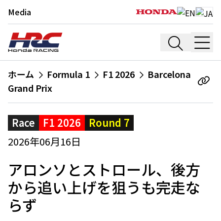
Media
ホーム
Formula 1
F1 2026
Barcelona
Grand Prix
Race
F1 2026
Round 7
2026年06月16日
アロンソとストロール、後方
から追い上げを狙うも完走な
らず