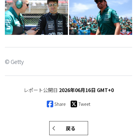
© Getty
レポート公開日
2026年06月16日 GMT+0
Share
Tweet
戻る