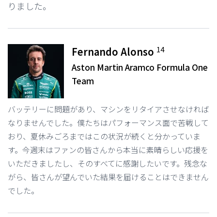
りました。
14
Fernando Alonso
Aston Martin Aramco Formula One
Team
バッテリーに問題があり、マシンをリタイアさせなければ
なりませんでした。僕たちはパフォーマンス面で苦戦して
おり、夏休みごろまではこの状況が続くと分かっていま
す。今週末はファンの皆さんから本当に素晴らしい応援を
いただきましたし、そのすべてに感謝したいです。残念な
がら、皆さんが望んでいた結果を届けることはできません
でした。