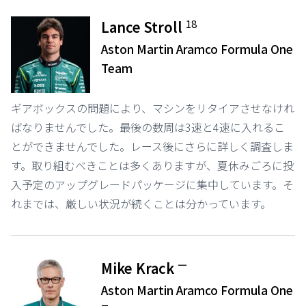
18
Lance Stroll
Aston Martin Aramco Formula One
Team
ギアボックスの問題により、マシンをリタイアさせなけれ
ばなりませんでした。最後の数周は3速と4速に入れるこ
とができませんでした。レース後にさらに詳しく調査しま
す。取り組むべきことは多くありますが、夏休みごろに投
入予定のアップグレードパッケージに集中しています。そ
れまでは、厳しい状況が続くことは分かっています。
ー
Mike Krack
Aston Martin Aramco Formula One