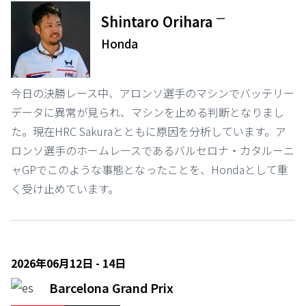
ー
Shintaro Orihara
Honda
今日の決勝レース中、アロンソ選手のマシンでバッテリー
データに異常が見られ、マシンを止める判断となりまし
た。現在HRC Sakuraとともに原因を分析しています。ア
ロンソ選手のホームレースであるバルセロナ・カタルーニ
ャGPでこのような事態となったことを、Hondaとして重
く受け止めています。
2026年06月12日 - 14日
Barcelona Grand Prix