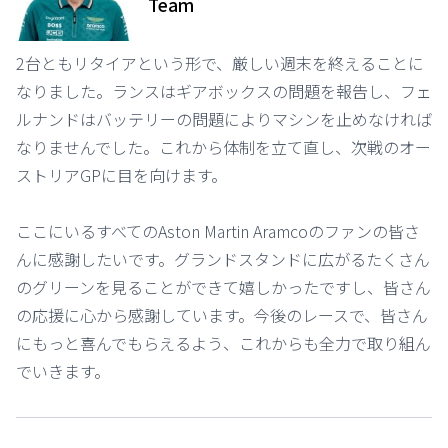
Team
2台ともリタイアという形で、厳しい週末を終えることに
なりました。ランスはギアボックスの問題を報告し、フェ
ルナンドはバッテリーの問題によりマシンを止めなければ
なりませんでした。これから体制を立て直し、次戦のオー
ストリアGPに目を向けます。
ここにいるすべてのAston Martin Aramcoのファンの皆さ
んに感謝したいです。グランドスタンドに広がるたくさん
のグリーンを見ることができて嬉しかったですし、皆さん
の応援に心から感謝しています。今後のレースで、皆さん
にもっと喜んでもらえるよう、これからも全力で取り組ん
でいきます。