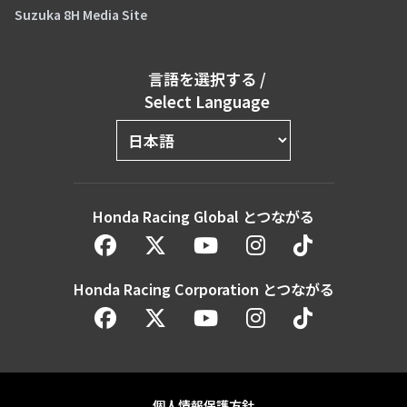
Suzuka 8H Media Site
言語を選択する
/
Select Language
Honda Racing Global とつながる
Honda Racing Corporation とつながる
個人情報保護方針