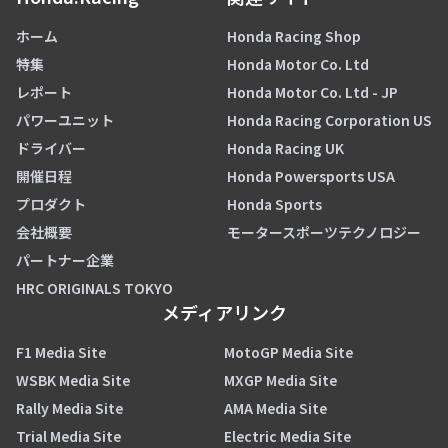
ホーム
Honda Racing Shop
特集
Honda Motor Co. Ltd
レポート
Honda Motor Co. Ltd - JP
パワーユニット
Honda Racing Corporation US
ドライバー
Honda Racing UK
開催日程
Honda Powersports USA
プロダクト
Honda Sports
会社概要
モータースポーツテクノロジー
パートナー企業
HRC ORIGINALS TOKYO
メディアリンク
F1 Media Site
MotoGP Media Site
WSBK Media Site
MXGP Media Site
Rally Media Site
AMA Media Site
Trial Media Site
Electric Media Site