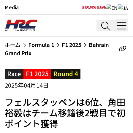
Media
ホーム
Formula 1
F1 2025
Bahrain
Grand Prix
Race
F1 2025
Round 4
2025年04月14日
フェルスタッペンは6位、角田
裕毅はチーム移籍後2戦目で初
ポイント獲得