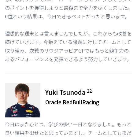
のポイントを獲得しようと最後まで全力を尽くしました。
6位という結果は、今日できるベストだったと思います。
理想的な週末とは言えませんでしたが、これからも改善を
続けていきます。今抱えている課題に対してチームとして
取り組み、次戦のサウジアラビアGPではもっと競争力の
あるパフォーマンスを発揮できるよう努力していきます。
22
Yuki Tsunoda
Oracle RedBullRacing
今日はまたひとつ、学びの多い一日となりました。もっと
良い結果を出せたと思っていますし、チームとしてもまだ