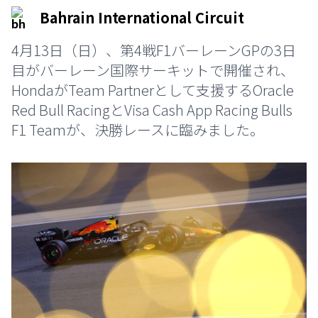
Bahrain International Circuit
4月13日（日）、第4戦F1バーレーンGPの3日
目がバーレーン国際サーキットで開催され、
HondaがTeam Partnerとして支援するOracle
Red Bull RacingとVisa Cash App Racing Bulls
F1 Teamが、決勝レースに臨みました。