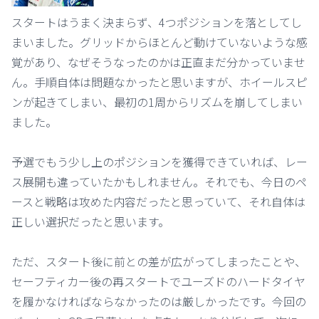
スタートはうまく決まらず、4つポジションを落としてし
まいました。グリッドからほとんど動けていないような感
覚があり、なぜそうなったのかは正直まだ分かっていませ
ん。手順自体は問題なかったと思いますが、ホイールスピ
ンが起きてしまい、最初の1周からリズムを崩してしまい
ました。
予選でもう少し上のポジションを獲得できていれば、レー
ス展開も違っていたかもしれません。それでも、今日のペ
ースと戦略は攻めた内容だったと思っていて、それ自体は
正しい選択だったと思います。
ただ、スタート後に前との差が広がってしまったことや、
セーフティカー後の再スタートでユーズドのハードタイヤ
を履かなければならなかったのは厳しかったです。今回の