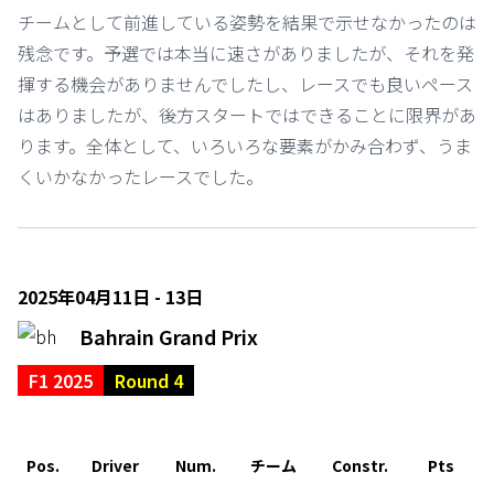
チームとして前進している姿勢を結果で示せなかったのは
残念です。予選では本当に速さがありましたが、それを発
揮する機会がありませんでしたし、レースでも良いペース
はありましたが、後方スタートではできることに限界があ
ります。全体として、いろいろな要素がかみ合わず、うま
くいかなかったレースでした。
2025年04月11日 - 13日
Bahrain Grand Prix
F1 2025
Round 4
Pos.
Driver
Num.
チーム
Constr.
Pts