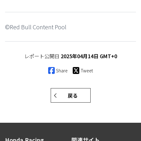
©Red Bull Content Pool
レポート公開日
2025年04月14日 GMT+0
Share
Tweet
戻る
Honda.Racing
関連サイト