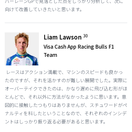
バーレーンGPで見落とした点をしっかり分析して、次に
向けて改善していきたいと思います。
30
Liam Lawson
Visa Cash App Racing Bulls F1
Team
レースはアクション満載で、マシンのスピードも良かっ
たのですが、それを活かすのが難しい展開でした。実際に
オーバーテイクできたのは、かなり遅めに飛び込む形がほ
とんどで、それ以外に方法がなかったように思います。意
図的に接触したつもりはありませんが、スチュワードがペ
ナルティを科したということなので、それぞれのインシデ
ントはしっかり振り返る必要があると思います。