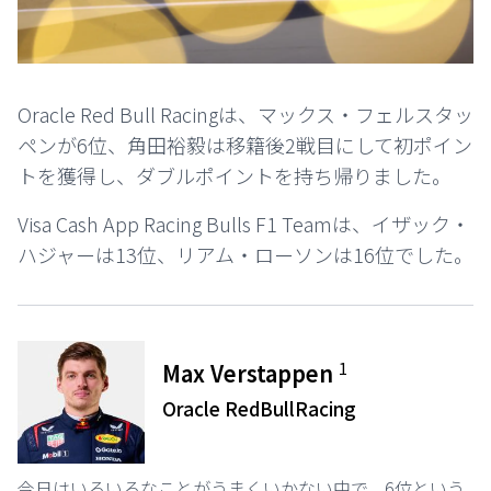
Oracle Red Bull Racingは、マックス・フェルスタッ
ペンが6位、角田裕毅は移籍後2戦目にして初ポイン
トを獲得し、ダブルポイントを持ち帰りました。
Visa Cash App Racing Bulls F1 Teamは、イザック・
ハジャーは13位、リアム・ローソンは16位でした。
1
Max Verstappen
Oracle RedBullRacing
今日はいろいろなことがうまくいかない中で、6位という