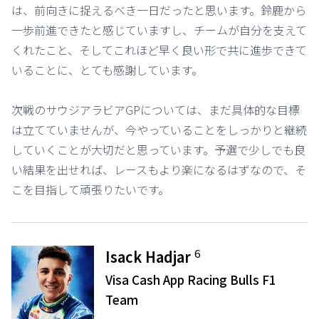
は、前向きに捉えるべき一日だったと思います。鈴鹿から
一歩前進できたと感じていますし、チームが自分を支えて
くれたこと、そしてこれほど早く良い形で共に進歩できて
いることに、とても感謝しています。
次戦のサウジアラビアGPについては、まだ具体的な目標
は立てていませんが、今やっていることをしっかりと継続
していくことが大切だと思っています。予選で少しでも良
い結果を出せれば、レースもより楽になるはずなので、そ
こを目指して頑張りたいです。
6
Isack Hadjar
Visa Cash App Racing Bulls F1
Team