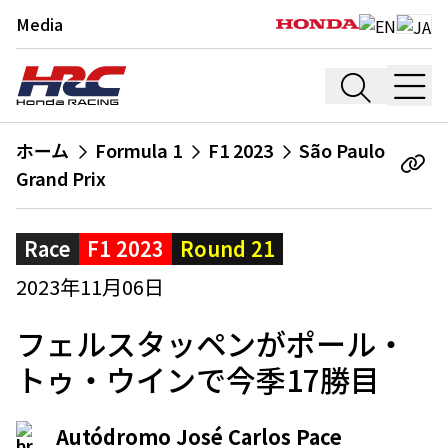
Media
ホーム
Formula 1
F1 2023
São Paulo
Grand Prix
Race
F1 2023
Round 21
2023年11月06日
フェルスタッペンがポール・
トゥ・ウインで今季17勝目
Autódromo José Carlos Pace