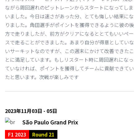
ながら周回遅れのピットレーンからスタートになってしま
いました。今日は速さがあった分、とても悔しい結果にな
りました。角田選手がポイントを獲得できるように彼の後
方で走りましたが、前方がクリアになるととてもいいペー
スで走ることができました。あまり自分が得意としていな
いサーキットなのですが、この週末にかけて改善できたこ
とに満足しています。もしリスタート時に周回遅れになっ
ていなければ、ポイントを獲得してチームに貢献できてい
たと思います。次戦が楽しみです
2023年11月03日 - 05日
São Paulo Grand Prix
F1 2023
Round 21