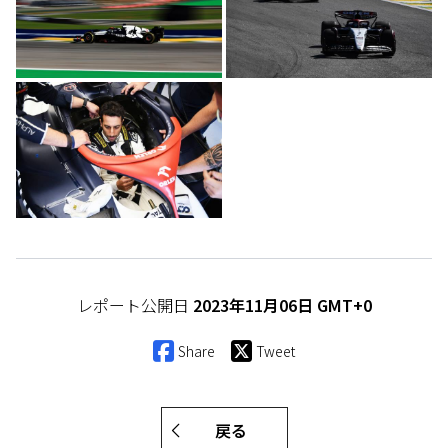
レポート公開日
2023年11月06日 GMT+0
Share
Tweet
戻る