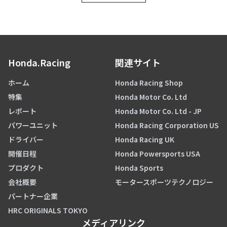
Honda.Racing
関連サイト
ホーム
Honda Racing Shop
特集
Honda Motor Co. Ltd
レポート
Honda Motor Co. Ltd - JP
パワーユニット
Honda Racing Corporation US
ドライバー
Honda Racing UK
開催日程
Honda Powersports USA
プロダクト
Honda Sports
会社概要
モータースポーツテクノロジー
パートナー企業
HRC ORIGINALS TOKYO
メディアリンク