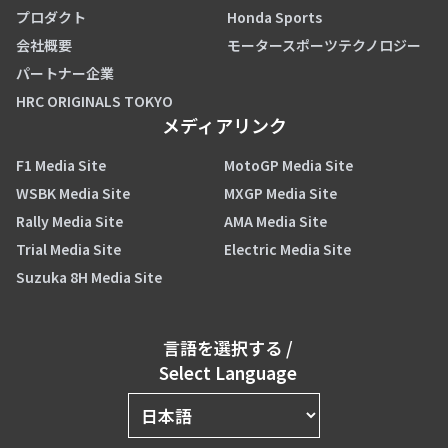
プロダクト
Honda Sports
会社概要
モータースポーツテクノロジー
パートナー企業
HRC ORIGINALS TOKYO
メディアリンク
F1 Media Site
MotoGP Media Site
WSBK Media Site
MXGP Media Site
Rally Media Site
AMA Media Site
Trial Media Site
Electric Media Site
Suzuka 8H Media Site
言語を選択する
/
Select Language