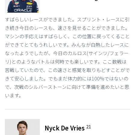
すばらしいレースができました。スプリント・レースに引
き続き今日のレースも、速さを見せることができました。
マシンの手応えはすばらしく、この位置に戻ってくること
ができてとてもうれしいです。みんなが白熱したレースに
なったようでしたが、今日のカルロス(サインツ/フェラー
リ)とのようなバトルは何時でも楽しいです。ここ数戦は
苦戦していたので、この速さと感覚を取りもどすことがで
きて安心しました。でもまだ体力的には100%ではないの
で、次戦のシルバーストーンに向けて準備を進めたいと思
います。
21
Nyck De Vries