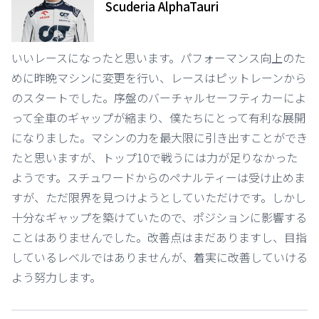
Scuderia AlphaTauri
いいレースになったと思います。パフォーマンス向上のた
めに昨晩マシンに変更を行い、レースはピットレーンから
のスタートでした。序盤のバーチャルセーフティカーによ
って全車のギャップが縮まり、僕たちにとって有利な展開
になりました。マシンの力を最大限に引き出すことができ
たと思いますが、トップ10で戦うには力が足りなかった
ようです。スチュワードからのペナルティーは受け止めま
すが、ただ限界を見つけようとしていただけです。しかし
十分なギャップを築けていたので、ポジションに影響する
ことはありませんでした。改善点はまだありますし、目指
しているレベルではありませんが、着実に改善していける
よう努力します。