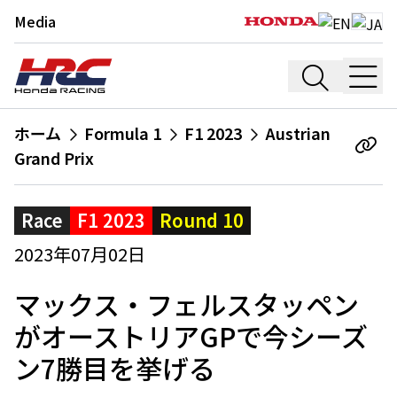
Media
ホーム
Formula 1
F1 2023
Austrian
Grand Prix
Race
F1 2023
Round 10
2023年07月02日
マックス・フェルスタッペン
がオーストリアGPで今シーズ
ン7勝目を挙げる