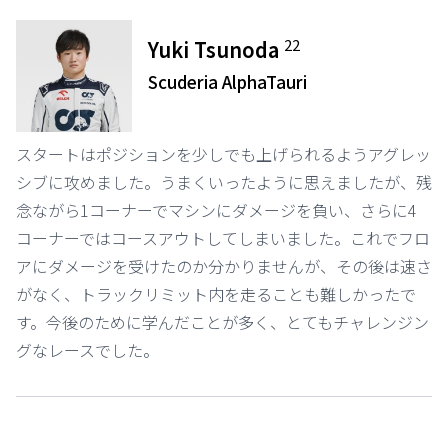
22
Yuki Tsunoda
Scuderia AlphaTauri
スタートはポジションを少しでも上げられるようアグレッ
シブに攻めました。うまくいったように思えましたが、残
念ながら1コーナーでマシンにダメージを負い、さらに4
コーナーではコースアウトしてしまいました。これでフロ
アにダメージを受けたのか分かりませんが、その後は速さ
がなく、トラックリミット内を走ることも難しかったで
す。今後のために学んだことが多く、とてもチャレンジン
グなレースでした。