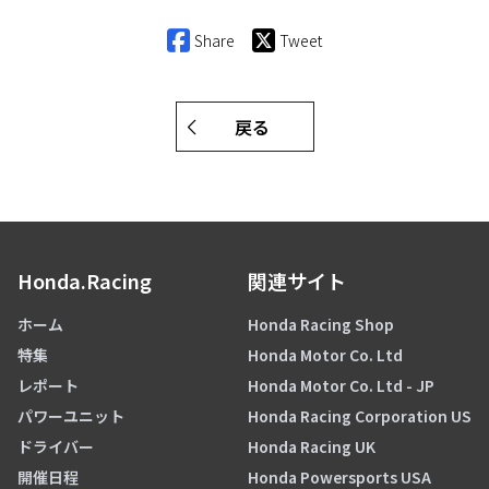
Share
Tweet
戻る
Honda.Racing
関連サイト
ホーム
Honda Racing Shop
特集
Honda Motor Co. Ltd
レポート
Honda Motor Co. Ltd - JP
パワーユニット
Honda Racing Corporation US
ドライバー
Honda Racing UK
開催日程
Honda Powersports USA