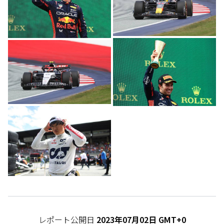
レポート公開日
2023年07月02日 GMT+0