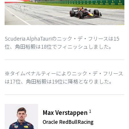
Scuderia AlphaTauriのニック・デ・フリースは15
位、角田裕毅は18位でフィニッシュしました。
※タイムペナルティーによりニック・デ・フリース
は17位、角田裕毅は19位に降格となりました。
1
Max Verstappen
Oracle RedBullRacing