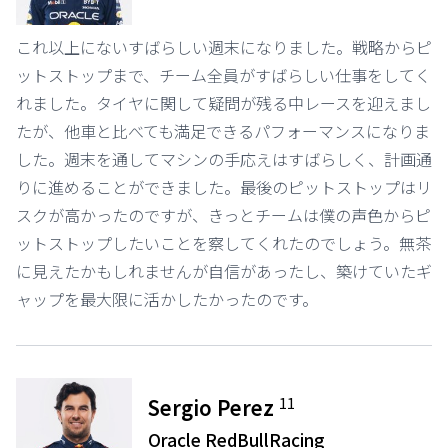
これ以上にないすばらしい週末になりました。戦略からピ
ットストップまで、チーム全員がすばらしい仕事をしてく
れました。タイヤに関して疑問が残る中レースを迎えまし
たが、他車と比べても満足できるパフォーマンスになりま
した。週末を通してマシンの手応えはすばらしく、計画通
りに進めることができました。最後のピットストップはリ
スクが高かったのですが、きっとチームは僕の声色からピ
ットストップしたいことを察してくれたのでしょう。無茶
に見えたかもしれませんが自信があったし、築けていたギ
ャップを最大限に活かしたかったのです。
11
Sergio Perez
Oracle RedBullRacing