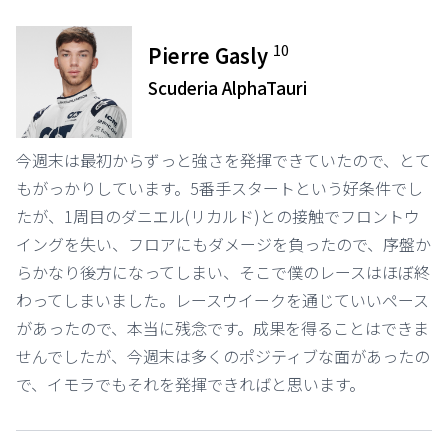
10
Pierre Gasly
Scuderia AlphaTauri
今週末は最初からずっと強さを発揮できていたので、とて
もがっかりしています。5番手スタートという好条件でし
たが、1周目のダニエル(リカルド)との接触でフロントウ
イングを失い、フロアにもダメージを負ったので、序盤か
らかなり後方になってしまい、そこで僕のレースはほぼ終
わってしまいました。レースウイークを通じていいペース
があったので、本当に残念です。成果を得ることはできま
せんでしたが、今週末は多くのポジティブな面があったの
で、イモラでもそれを発揮できればと思います。