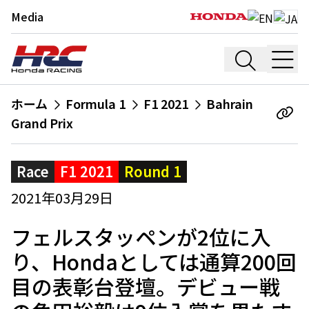
Media
ホーム
Formula 1
F1 2021
Bahrain
Grand Prix
Race
F1 2021
Round 1
2021年03月29日
フェルスタッペンが2位に入
り、Hondaとしては通算200回
目の表彰台登壇。デビュー戦