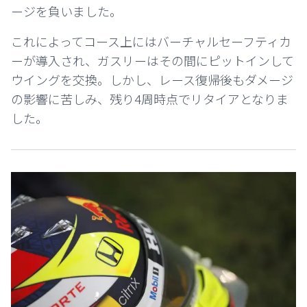
ージを負いました。
これによってコース上にはバーチャルセーフティカ
ーが導入され、ガスリーはその間にピットインして
ウイングを交換。しかし、レース復帰後もダメージ
の影響に苦しみ、残り4周時点でリタイアとなりま
した。