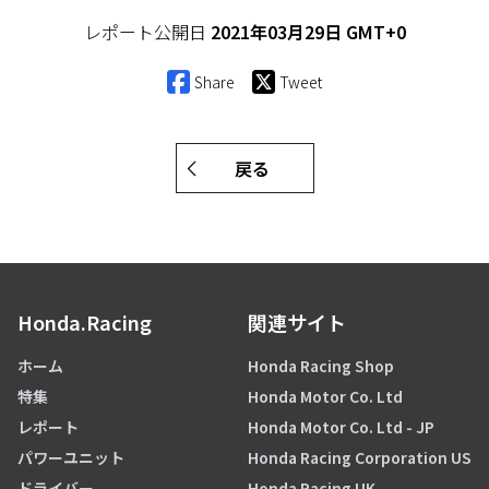
レポート公開日
2021年03月29日 GMT+0
Share
Tweet
戻る
Honda.Racing
関連サイト
ホーム
Honda Racing Shop
特集
Honda Motor Co. Ltd
レポート
Honda Motor Co. Ltd - JP
パワーユニット
Honda Racing Corporation US
ドライバー
Honda Racing UK