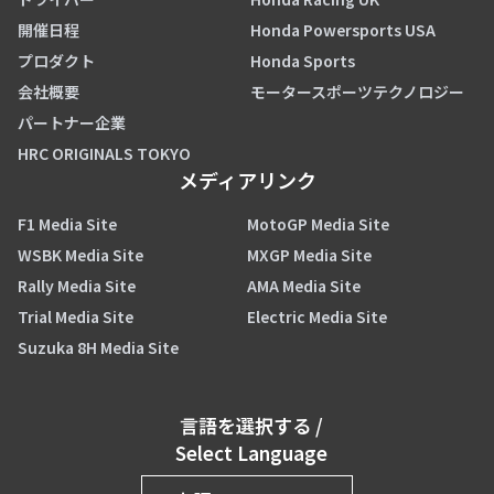
開催日程
Honda Powersports USA
プロダクト
Honda Sports
会社概要
モータースポーツテクノロジー
パートナー企業
HRC ORIGINALS TOKYO
メディアリンク
F1 Media Site
MotoGP Media Site
WSBK Media Site
MXGP Media Site
Rally Media Site
AMA Media Site
Trial Media Site
Electric Media Site
Suzuka 8H Media Site
言語を選択する
/
Select Language