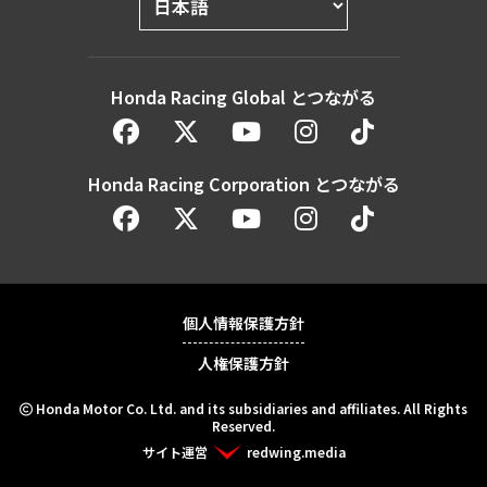
Honda Racing Global とつながる
Honda Racing Corporation とつながる
個人情報保護方針
人権保護方針
Honda Motor Co. Ltd. and its subsidiaries and affiliates. All Rights
Reserved.
サイト運営
redwing.media