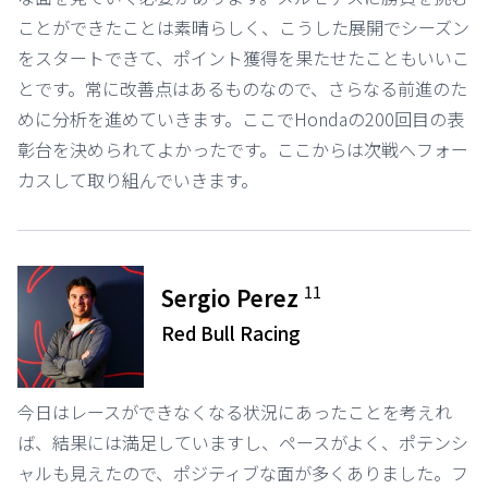
ことができたことは素晴らしく、こうした展開でシーズン
をスタートできて、ポイント獲得を果たせたこともいいこ
とです。常に改善点はあるものなので、さらなる前進のた
めに分析を進めていきます。ここでHondaの200回目の表
彰台を決められてよかったです。ここからは次戦へフォー
カスして取り組んでいきます。
11
Sergio Perez
Red Bull Racing
今日はレースができなくなる状況にあったことを考えれ
ば、結果には満足していますし、ペースがよく、ポテンシ
ャルも見えたので、ポジティブな面が多くありました。フ