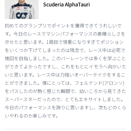
Scuderia AlphaTauri
初めてのグランプリでポイントを獲得できてうれしいで
す。今日のレースでマシンパフォーマンスの素晴らしさを
示せたと思います。1周目で慎重になりすぎてポジション
をいくつか下げてしまったのは残念で、レース中は必死で
挽回を目指しました。このバーレーンでは多くを学ぶこと
ができてよかったですし、これをもとにイモラへ向かいた
いと思います。レース中は力強いオーバーテイクをするこ
とができました。僕にとっては、フェルナンド(アロンソ)
をパスしたのが熱く感じた瞬間で、幼いころから見てきた
スーパースターだったので、とてもエキサイトしました。
今日のパフォーマンスを誇りに思いますし、次もどのくら
いやれるのか楽しみです。