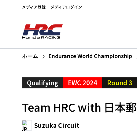
メディア登録
メディアログイン
ホーム
Endurance World Championship
Qualifying
EWC 2024
Round 3
Team HRC with 
Suzuka Circuit