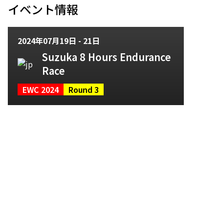
イベント情報
2024年07月19日 - 21日
Suzuka 8 Hours Endurance
Race
EWC 2024
Round 3