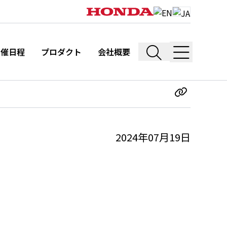
開催日程
プロダクト
会社概要
2024年07月19日