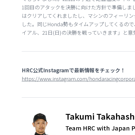
1回目のアタックを決勝に向けた方針で準備しま
はクリアしてくれましたし、マシンのフィーリン
した。同じHonda勢もタイムアップしてくるので
イアル
、21日(日)の決勝を戦っていきます」と
HRC公式Instagramで最新情報をチェック！
https://www.instagram.com/hondaracingcorpora
Takumi Takahash
Team HRC with Japan P