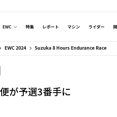
EWC
特集
レポート
マシン
ライダー
EWC 2024
Suzuka 8 Hours Endurance Race
日本郵便が予選3番手に