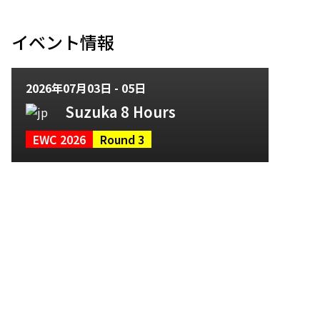
イベント情報
2026年07月03日 - 05日
Suzuka 8 Hours
EWC 2026
Round 3