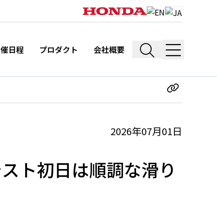
開催日程
プロダクト
会社概要
2026年07月01日
前テスト初日は順調な滑り