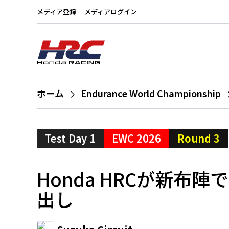
メディア登録
メディアログイン
ホーム
Endurance World Championship
Test Day 1
EWC 2026
Round 3
Honda HRCが新
出し