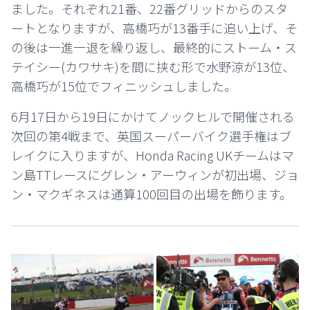
ました。それぞれ21番、22番グリッドからのスタ
ートとなりますが、高橋巧が13番手に追い上げ、そ
の後は一進一退を繰り返し、最終的にストーム・ス
テイシー(カワサキ)を間に挟む形で水野涼が13位、
高橋巧が15位でフィニッシュしました。
6月17日から19日にかけてノックヒルで開催される
次回の第4戦まで、英国スーパーバイク選手権はブ
レイクに入りますが、Honda Racing UKチームはマ
ン島TTレースにグレン・アーウィンが初出場、ジョ
ン・マクギネスは通算100回目の出場を飾ります。