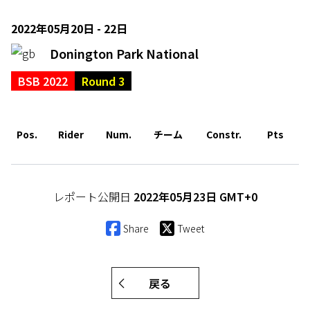
2022年05月20日 - 22日
Donington Park National
BSB 2022
Round 3
Pos.
Rider
Num.
チーム
Constr.
Pts
レポート公開日
2022年05月23日 GMT+0
Share
Tweet
戻る