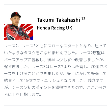
13
Takumi Takahashi
Honda Racing UK
レース2、レース3ともにスローなスタートとなり、思って
いたようなタスクをこなせませんでした。レース2序盤は
ペースアップに苦戦し、後半は少しずつ改善しましたが、
遅すぎました。レース3はレース2よりは改善し、序盤でペ
ースを上げることができましたが、後半にかけて後退して
結果として15位でフィニッシュとなりました。残念です
が、シーズン初のポイントを獲得できたので、ここからさ
らに上を目指します。