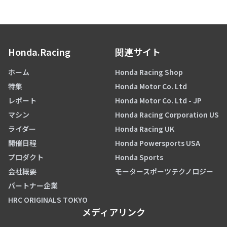
Honda.Racing
関連サイト
ホーム
Honda Racing Shop
特集
Honda Motor Co. Ltd
レポート
Honda Motor Co. Ltd - JP
マシン
Honda Racing Corporation US
ライダー
Honda Racing UK
開催日程
Honda Powersports USA
プロダクト
Honda Sports
会社概要
モータースポーツテクノロジー
パートナー企業
HRC ORIGINALS TOKYO
メディアリンク