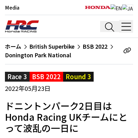
Media
ホーム
British Superbike
BSB 2022
Donington Park National
Race 3
BSB 2022
Round 3
2022年05月23日
ドニントンパーク2日目は
Honda Racing UKチームにと
って波乱の一日に