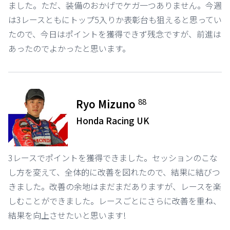
ました。ただ、装備のおかげでケガ一つありません。今週
は3レースともにトップ5入りか表彰台も狙えると思ってい
たので、今日はポイントを獲得できず残念ですが、前進は
あったのでよかったと思います。
88
Ryo Mizuno
Honda Racing UK
3レースでポイントを獲得できました。セッションのこな
し方を変えて、全体的に改善を図れたので、結果に結びつ
きました。改善の余地はまだまだありますが、レースを楽
しむことができました。レースごとにさらに改善を重ね、
結果を向上させたいと思います!