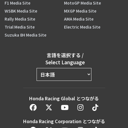
F1 Media Site
MotoGP Media Site
WSBK Media Site
MXGP Media Site
Rally Media Site
AMA Media Site
Trial Media Site
Electric Media Site
Suzuka 8H Media Site
言語を選択する
/
Select Language
Honda Racing Global とつながる
Honda Racing Corporation とつながる