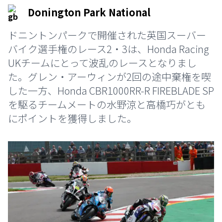
Donington Park National
ドニントンパークで開催された英国スーバー
バイク選手権のレース2・3は、Honda Racing
UKチームにとって波乱のレースとなりまし
た。グレン・アーウィンが2回の途中棄権を喫
した一方、Honda CBR1000RR-R FIREBLADE SP
を駆るチームメートの水野涼と高橋巧がとも
にポイントを獲得しました。