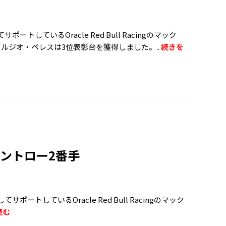
ートしているOracle Red Bull Racingのマック
ルジオ・ペレスは3位表彰台を獲得しました。..
続きを
ントロー2番手
ポートしているOracle Red Bull Racingのマック
読む