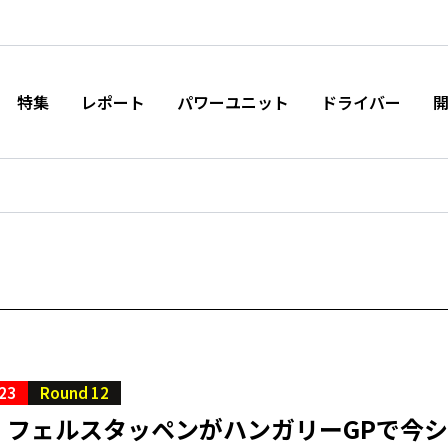
特集
レポート
パワーユニット
ドライバー
23
Round 12
・フェルスタッペンがハンガリーGPで今シ