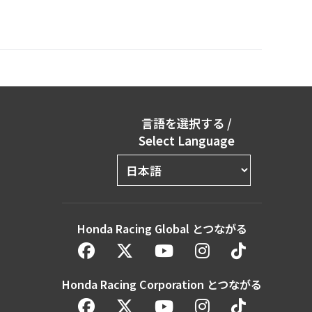
言語を選択する
/
Select Language
Honda Racing Global とつながる
Honda Racing Corporation とつながる