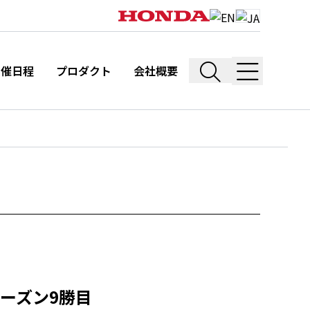
開催日程
プロダクト
会社概要
ーズン9勝目