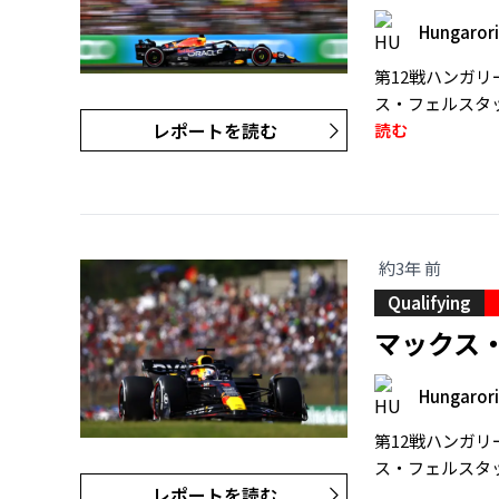
Hungaror
第12戦ハンガリー
ス・フェルスタ
レポートを読む
読む
約3年 前
Qualifying
マックス
Hungaror
第12戦ハンガリー
ス・フェルスタ
レポートを読む